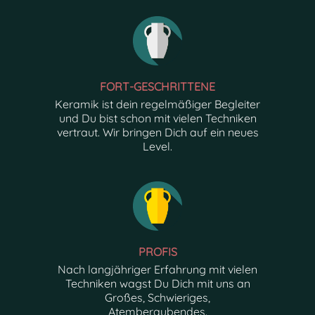
FORT-GESCHRITTENE
Keramik ist dein regelmäßiger Begleiter
und Du bist schon mit vielen Techniken
vertraut. Wir bringen Dich auf ein neues
Level.
PROFIS
Nach langjähriger Erfahrung mit vielen
Techniken wagst Du Dich mit uns an
Großes, Schwieriges,
Atemberaubendes.