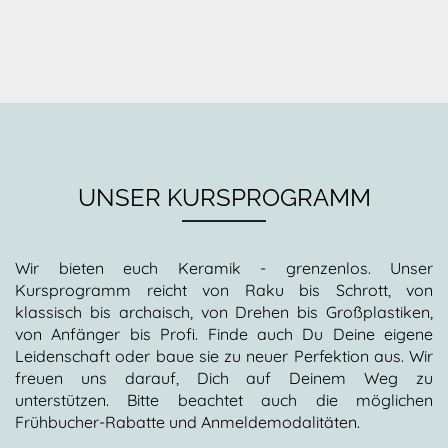
UNSER KURSPROGRAMM
Wir bieten euch Keramik - grenzenlos. Unser
Kursprogramm reicht von Raku bis Schrott, von
klassisch bis archaisch, von Drehen bis Großplastiken,
von Anfänger bis Profi. Finde auch Du Deine eigene
Leidenschaft oder baue sie zu neuer Perfektion aus. Wir
freuen uns darauf, Dich auf Deinem Weg zu
unterstützen. Bitte beachtet auch die möglichen
Frühbucher-Rabatte und Anmeldemodalitäten.