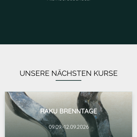
UNSERE NÄCHSTEN KURSE
RAKU BRENNTAGE
09.09.-12.09.2026