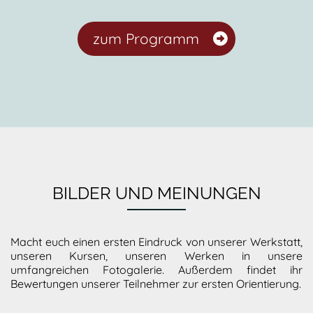
zum Programm
BILDER UND MEINUNGEN
Macht euch einen ersten Eindruck von unserer Werkstatt,
unseren Kursen, unseren Werken in unsere
umfangreichen Fotogalerie. Außerdem findet ihr
Bewertungen unserer Teilnehmer zur ersten Orientierung.