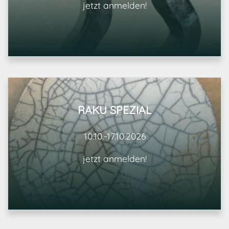
jetzt anmelden!
RAKU SPEZIAL
10.10.-17.10.2026
jetzt anmelden!