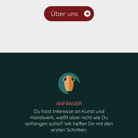
Über uns
ANFÄNGER
Du hast Interesse an Kunst und
Handwerk, weißt aber nicht wie Du
anfangen sollst? Wir helfen Dir mit den
ersten Schritten.