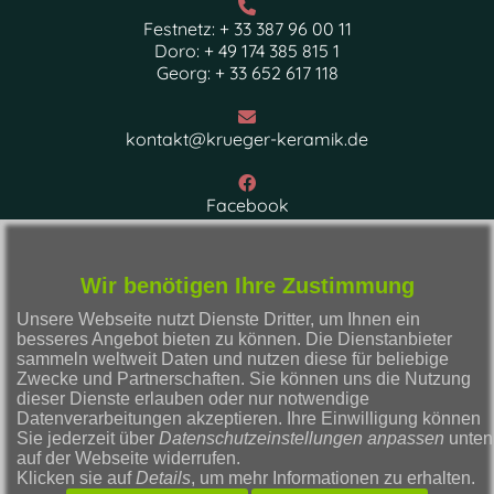
Festnetz: + 33 387 96 00 11
Doro: + 49 174 385 815 1
Georg: + 33 652 617 118
kontakt@krueger-keramik.de
Facebook
Wir benötigen Ihre Zustimmung
...
Unsere Webseite nutzt Dienste Dritter, um Ihnen ein
besseres Angebot bieten zu können. Die Dienstanbieter
sammeln weltweit Daten und nutzen diese für beliebige
Zwecke und Partnerschaften. Sie können uns die Nutzung
dieser Dienste erlauben oder nur notwendige
Impressum
Datenverarbeitungen akzeptieren. Ihre Einwilligung können
Sie jederzeit über
Datenschutzeinstellungen anpassen
unten
auf der Webseite widerrufen.
Datenschutzerklärung
Klicken sie auf
Details
, um mehr Informationen zu erhalten.