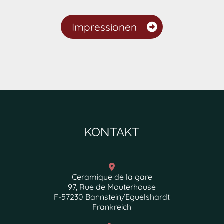
Impressionen
KONTAKT
Ceramique de la gare
97, Rue de Mouterhouse
F-57230 Bannstein/Eguelshardt
Frankreich